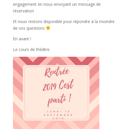
engagement en nous envoyant un message de
réservation
Et nous restons disponible pour répondre à la moindre
de vos questions
En avant !
Le cours de théâtre