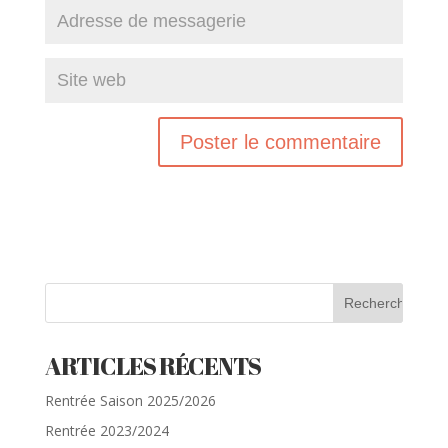
ARTICLES RÉCENTS
Rentrée Saison 2025/2026
Rentrée 2023/2024