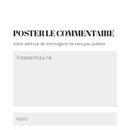
POSTER LE COMMENTAIRE
Votre adresse de messagerie ne sera pas publiée.