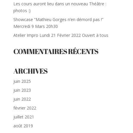
Les cours auront lieu dans un nouveau Théâtre :
photos :)
Showcase “Mathieu Gorges n’en démord pas !”
Mercredi 9 Mars 20h30
Atelier Impro Lundi 21 Février 2022 Ouvert à tous
COMMENTAIRES RÉCENTS
ARCHIVES
juin 2025
juin 2023
juin 2022
février 2022
juillet 2021
août 2019