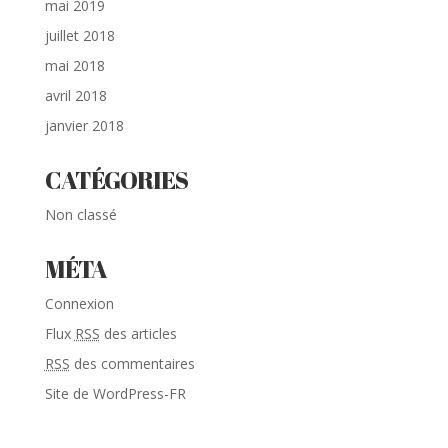
mai 2019
juillet 2018
mai 2018
avril 2018
janvier 2018
CATÉGORIES
Non classé
MÉTA
Connexion
Flux
RSS
des articles
RSS
des commentaires
Site de WordPress-FR