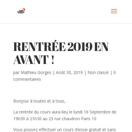
RENTRÉE 2019 EN
AVANT !
par
Mathieu Gorges
|
Août 30, 2019
|
Non classé
|
0
commentaires
Bonjour à toutes et à tous,
La rentrée du cours aura lieu le lundi 16 Septembre de
19h30 à 21h30 au 23 rue chaudron Paris 10
Vous pouvez effectuer un cours d’essai gratuit et sans